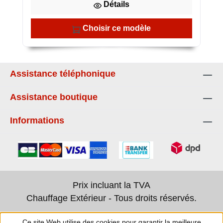
Détails
Choisir ce modèle
Assistance téléphonique
Assistance boutique
Informations
Prix incluant la TVA
Chauffage Extérieur - Tous droits réservés.
Ce site Web utilise des cookies pour garantir la meilleure