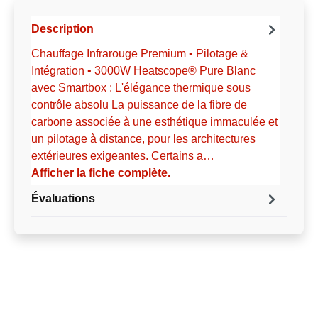
Description
Chauffage Infrarouge Premium • Pilotage &
Intégration • 3000W Heatscope® Pure Blanc
avec Smartbox : L'élégance thermique sous
contrôle absolu La puissance de la fibre de
carbone associée à une esthétique immaculée et
un pilotage à distance, pour les architectures
extérieures exigeantes. Certains a…
Afficher la fiche complète.
Évaluations