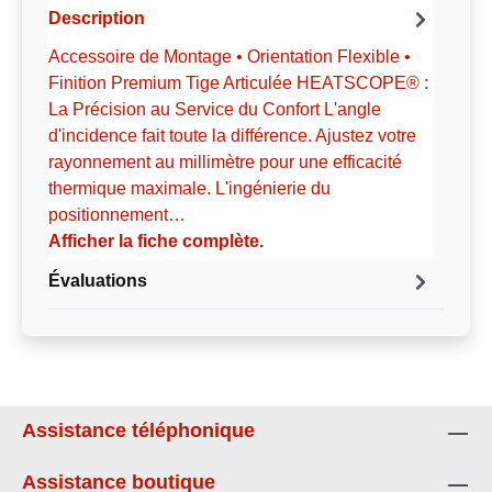
Description
Accessoire de Montage • Orientation Flexible •
Finition Premium Tige Articulée HEATSCOPE® :
La Précision au Service du Confort L'angle
d'incidence fait toute la différence. Ajustez votre
rayonnement au millimètre pour une efficacité
thermique maximale. L'ingénierie du
positionnement…
Afficher la fiche complète.
Évaluations
Assistance téléphonique
Assistance boutique