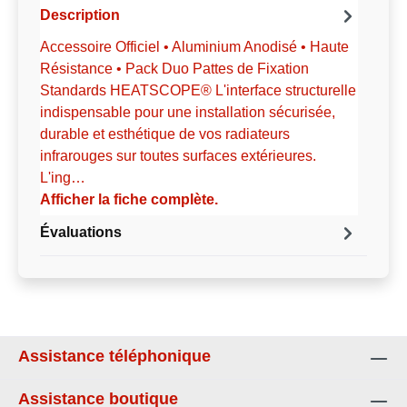
Description
Accessoire Officiel • Aluminium Anodisé • Haute
Résistance • Pack Duo Pattes de Fixation
Standards HEATSCOPE® L'interface structurelle
indispensable pour une installation sécurisée,
durable et esthétique de vos radiateurs
infrarouges sur toutes surfaces extérieures.
L'ing…
Afficher la fiche complète.
Évaluations
Assistance téléphonique
Assistance boutique