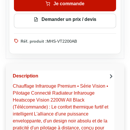
Je commande
Demander un prix / devis
Réf. produit :
MHS-VT2200AB
Description
Chauffage Infrarouge Premium • Série Vision •
Pilotage Connecté Radiateur Infrarouge
Heatscope Vision 2200W All Black
(Télécommande) : Le confort thermique furtif et
intelligent L'alliance d'une puissance
enveloppante, d'un design noir absolu et de la
praticité d'un pilotage à distance, conçu pour