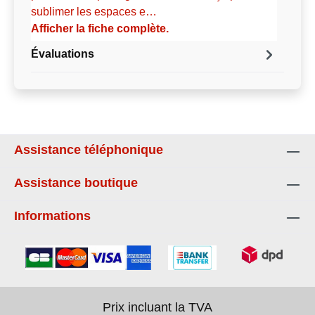
sublimer les espaces e…
Afficher la fiche complète.
Évaluations
Assistance téléphonique
Assistance boutique
Informations
Prix incluant la TVA