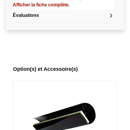
Afficher la fiche complète.
Évaluations
Ignorer la galerie de produits
Option(s) et Accessoire(s)