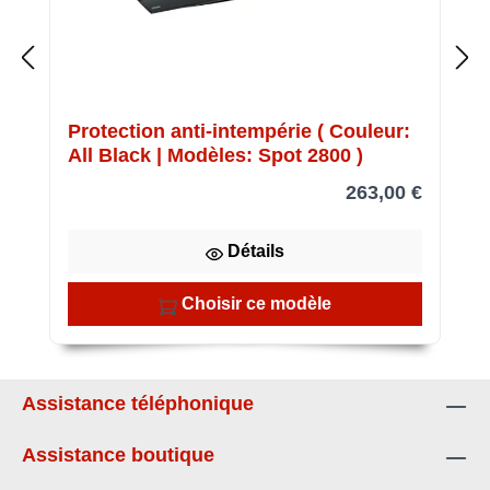
Protection anti-intempérie ( Couleur:
All Black | Modèles: Spot 2800 )
263,00 €
Détails
Choisir ce modèle
Assistance téléphonique
Assistance boutique