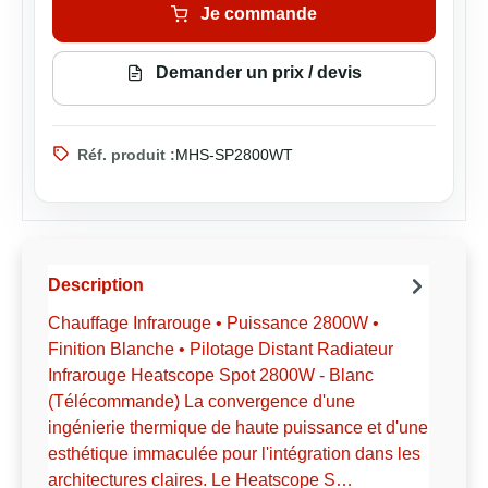
Je commande
Demander un prix / devis
Réf. produit :
MHS-SP2800WT
Description
Chauffage Infrarouge • Puissance 2800W •
Finition Blanche • Pilotage Distant Radiateur
Infrarouge Heatscope Spot 2800W - Blanc
(Télécommande) La convergence d'une
ingénierie thermique de haute puissance et d'une
esthétique immaculée pour l'intégration dans les
architectures claires. Le Heatscope S…