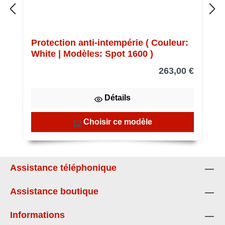
Protection anti-intempérie ( Couleur:
White | Modèles: Spot 1600 )
263,00 €
Détails
Choisir ce modèle
Assistance téléphonique
Assistance boutique
Informations