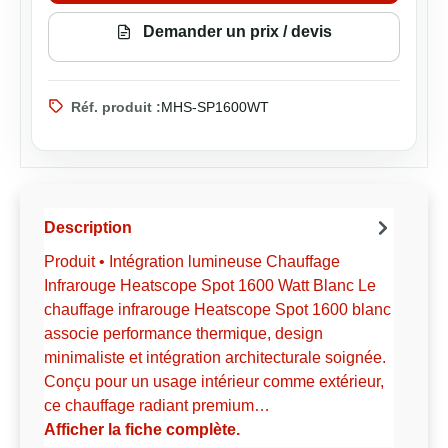
Demander un prix / devis
Réf. produit :
MHS-SP1600WT
Description
Produit • Intégration lumineuse Chauffage
Infrarouge Heatscope Spot 1600 Watt Blanc Le
chauffage infrarouge Heatscope Spot 1600 blanc
associe performance thermique, design
minimaliste et intégration architecturale soignée.
Conçu pour un usage intérieur comme extérieur,
ce chauffage radiant premium…
Afficher la fiche complète.