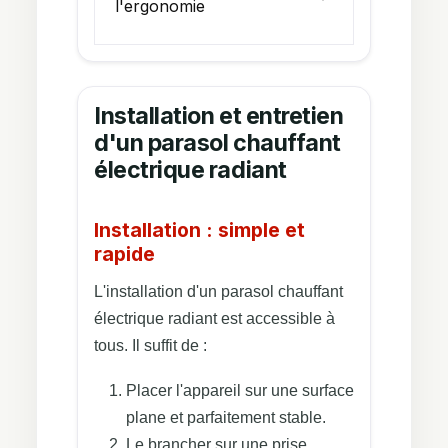
l'ergonomie
Installation et entretien
d'un parasol chauffant
électrique radiant
Installation : simple et
rapide
L'installation d'un parasol chauffant
électrique radiant est accessible à
tous. Il suffit de :
Placer l'appareil sur une surface
plane et parfaitement stable.
Le brancher sur une prise