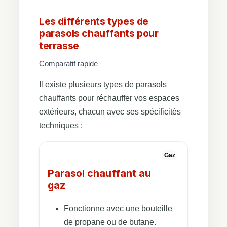
Les différents types de
parasols chauffants pour
terrasse
Comparatif rapide
Il existe plusieurs types de parasols
chauffants pour réchauffer vos espaces
extérieurs, chacun avec ses spécificités
techniques :
Gaz
Parasol chauffant au
gaz
Fonctionne avec une bouteille
de propane ou de butane.