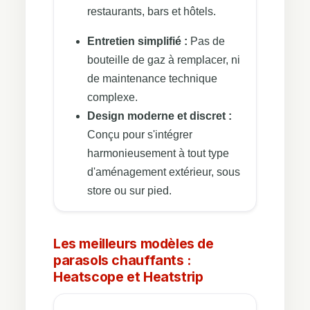
restaurants, bars et hôtels.
Entretien simplifié :
Pas de
bouteille de gaz à remplacer, ni
de maintenance technique
complexe.
Design moderne et discret :
Conçu pour s'intégrer
harmonieusement à tout type
d'aménagement extérieur, sous
store ou sur pied.
Les meilleurs modèles de
parasols chauffants :
Heatscope et Heatstrip