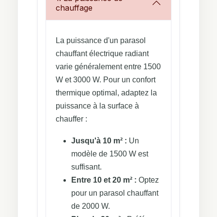
chauffage
La puissance d'un parasol
chauffant électrique radiant
varie généralement entre 1500
W et 3000 W. Pour un confort
thermique optimal, adaptez la
puissance à la surface à
chauffer :
Jusqu'à 10 m² :
Un
modèle de 1500 W est
suffisant.
Entre 10 et 20 m² :
Optez
pour un parasol chauffant
de 2000 W.