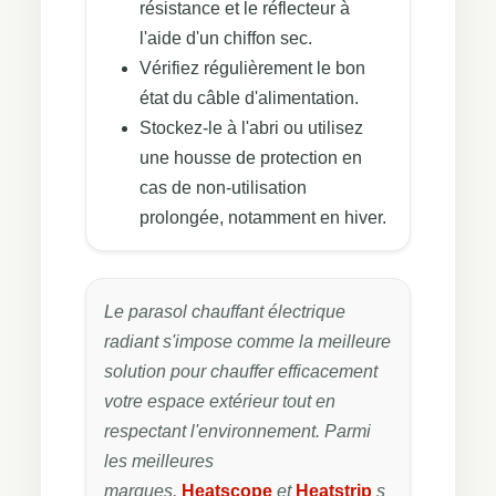
résistance et le réflecteur à
l'aide d'un chiffon sec.
Vérifiez régulièrement le bon
état du câble d'alimentation.
Stockez-le à l'abri ou utilisez
une housse de protection en
cas de non-utilisation
prolongée, notamment en hiver.
Le parasol chauffant électrique
radiant s'impose comme la meilleure
solution pour chauffer efficacement
votre espace extérieur tout en
respectant l'environnement. Parmi
les meilleures
marques,
Heatscope
et
Heatstrip
s