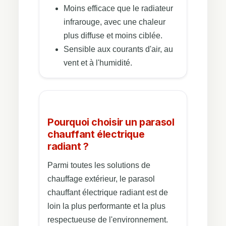
Moins efficace que le radiateur
infrarouge, avec une chaleur
plus diffuse et moins ciblée.
Sensible aux courants d'air, au
vent et à l'humidité.
Pourquoi choisir un parasol
chauffant électrique
radiant ?
Parmi toutes les solutions de
chauffage extérieur, le parasol
chauffant électrique radiant est de
loin la plus performante et la plus
respectueuse de l'environnement.