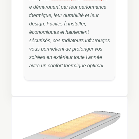
e démarquent par leur performance
thermique, leur durabilité et leur
design. Faciles à installer,
économiques et hautement
sécurisés, ces radiateurs infrarouges
vous permettent de prolonger vos
soirées en extérieur toute l'année
avec un confort thermique optimal.