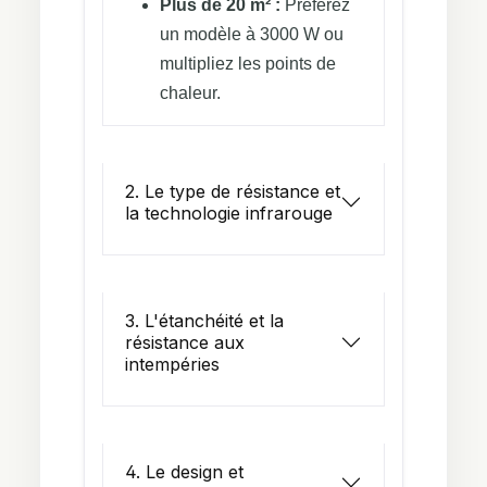
Plus de 20 m² :
Préférez
un modèle à 3000 W ou
multipliez les points de
chaleur.
2. Le type de résistance et
la technologie infrarouge
3. L'étanchéité et la
résistance aux
intempéries
4. Le design et