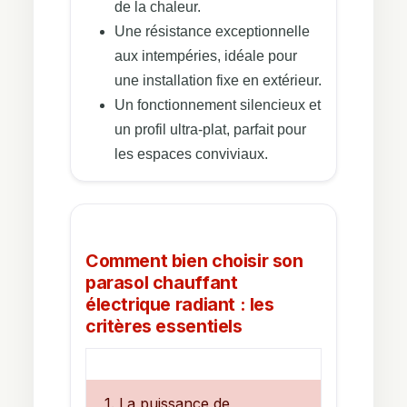
de la chaleur.
Une résistance exceptionnelle
aux intempéries, idéale pour
une installation fixe en extérieur.
Un fonctionnement silencieux et
un profil ultra-plat, parfait pour
les espaces conviviaux.
Comment bien choisir son
parasol chauffant
électrique radiant : les
critères essentiels
1. La puissance de