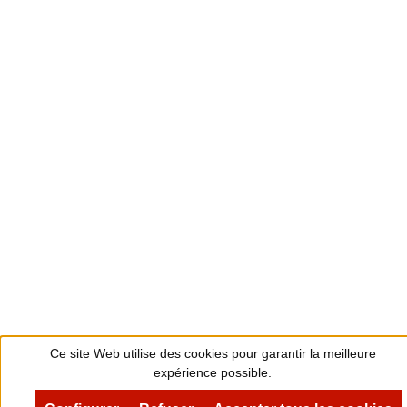
Ce site Web utilise des cookies pour garantir la meilleure
expérience possible.