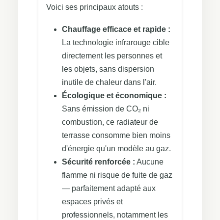
Voici ses principaux atouts :
Chauffage efficace et rapide :
La technologie infrarouge cible
directement les personnes et
les objets, sans dispersion
inutile de chaleur dans l'air.
Écologique et économique :
Sans émission de CO₂ ni
combustion, ce radiateur de
terrasse consomme bien moins
d'énergie qu'un modèle au gaz.
Sécurité renforcée :
Aucune
flamme ni risque de fuite de gaz
— parfaitement adapté aux
espaces privés et
professionnels, notamment les