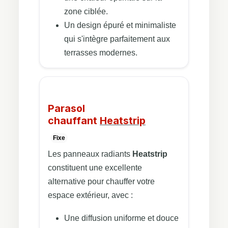
zone ciblée.
Un design épuré et minimaliste
qui s'intègre parfaitement aux
terrasses modernes.
Parasol
chauffant
Heatstrip
Fixe
Les panneaux radiants
Heatstrip
constituent une excellente
alternative pour chauffer votre
espace extérieur, avec :
Une diffusion uniforme et douce