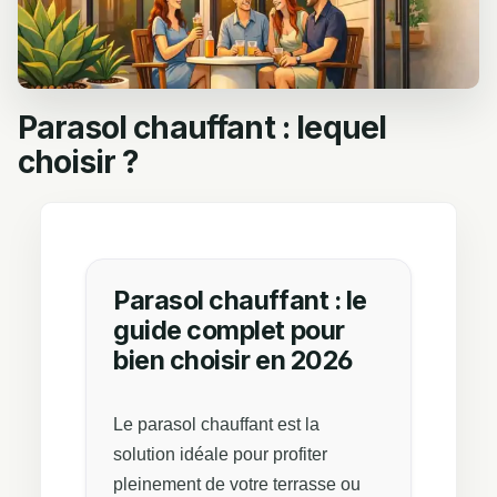
Parasol chauffant : lequel
choisir ?
Parasol chauffant : le
guide complet pour
bien choisir en 2026
Le parasol chauffant est la
solution idéale pour profiter
pleinement de votre terrasse ou