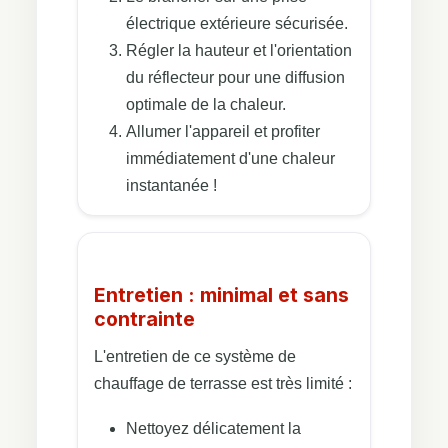
électrique extérieure sécurisée.
Régler la hauteur et l'orientation
du réflecteur pour une diffusion
optimale de la chaleur.
Allumer l'appareil et profiter
immédiatement d'une chaleur
instantanée !
Entretien : minimal et sans
contrainte
L'entretien de ce système de
chauffage de terrasse est très limité :
Nettoyez délicatement la