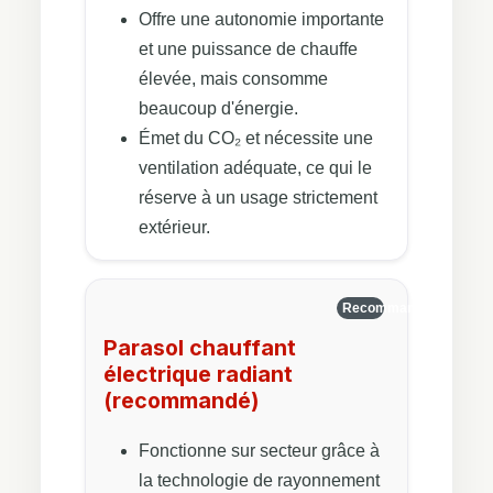
Offre une autonomie importante
et une puissance de chauffe
élevée, mais consomme
beaucoup d'énergie.
Émet du CO₂ et nécessite une
ventilation adéquate, ce qui le
réserve à un usage strictement
extérieur.
Recommandé
Parasol chauffant
électrique radiant
(recommandé)
Fonctionne sur secteur grâce à
la technologie de rayonnement