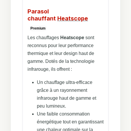
Parasol
chauffant
Heatscope
Premium
Les chauffages
Heatscope
sont
reconnus pour leur performance
thermique et leur design haut de
gamme. Dotés de la technologie
infrarouge, ils offrent :
Un chauffage ultra-efficace
grâce à un rayonnement
infrarouge haut de gamme et
peu lumineux.
Une faible consommation
énergétique tout en garantissant
une chaleur optimale sur la