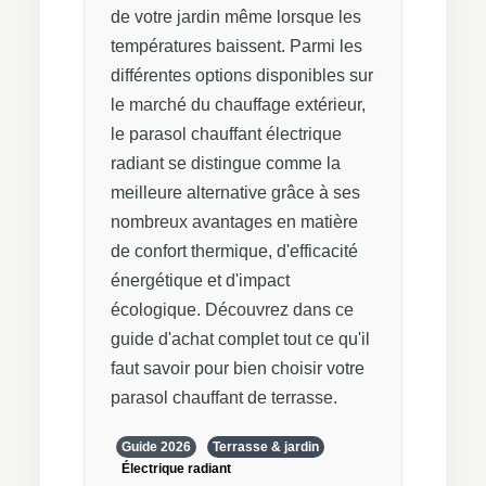
de votre jardin même lorsque les
températures baissent. Parmi les
différentes options disponibles sur
le marché du chauffage extérieur,
le parasol chauffant électrique
radiant se distingue comme la
meilleure alternative grâce à ses
nombreux avantages en matière
de confort thermique, d'efficacité
énergétique et d'impact
écologique. Découvrez dans ce
guide d'achat complet tout ce qu'il
faut savoir pour bien choisir votre
parasol chauffant de terrasse.
Guide 2026
Terrasse & jardin
Électrique radiant