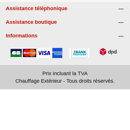
Assistance téléphonique
Assistance boutique
Informations
Prix incluant la TVA
Chauffage Extérieur - Tous droits réservés.