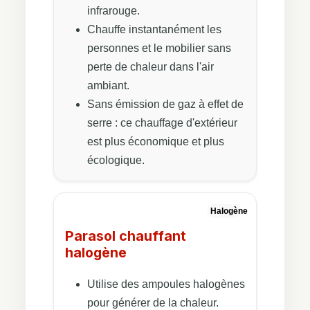
infrarouge.
Chauffe instantanément les
personnes et le mobilier sans
perte de chaleur dans l'air
ambiant.
Sans émission de gaz à effet de
serre : ce chauffage d'extérieur
est plus économique et plus
écologique.
Halogène
Parasol chauffant
halogène
Utilise des ampoules halogènes
pour générer de la chaleur.