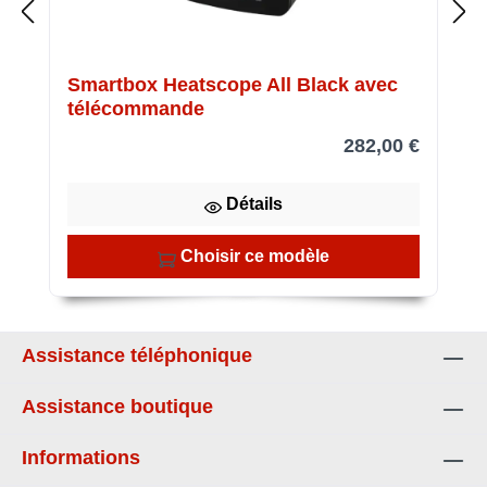
Smartbox Heatscope All Black avec
télécommande
282,00 €
Détails
Choisir ce modèle
Assistance téléphonique
Assistance boutique
Informations