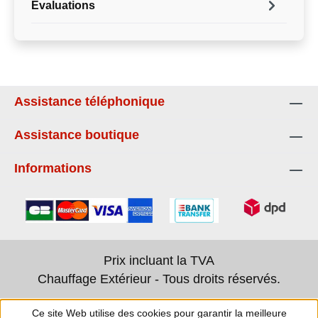
Évaluations
Assistance téléphonique
Assistance boutique
Informations
Prix incluant la TVA
Chauffage Extérieur - Tous droits réservés.
Ce site Web utilise des cookies pour garantir la meilleure