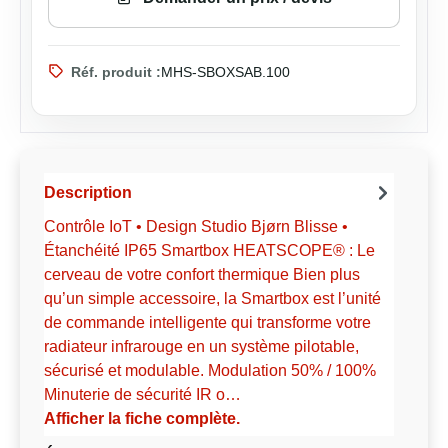
Réf. produit :
MHS-SBOXSAB.100
Description
Contrôle IoT • Design Studio Bjørn Blisse •
Étanchéité IP65 Smartbox HEATSCOPE® : Le
cerveau de votre confort thermique Bien plus
qu’un simple accessoire, la Smartbox est l’unité
de commande intelligente qui transforme votre
radiateur infrarouge en un système pilotable,
sécurisé et modulable. Modulation 50% / 100%
Minuterie de sécurité IR o…
Afficher la fiche complète.