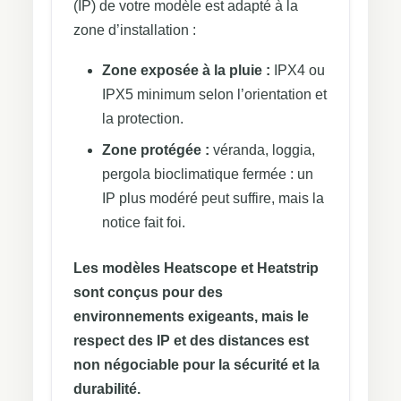
(IP) de votre modèle est adapté à la
zone d’installation :
Zone exposée à la pluie :
IPX4 ou
IPX5 minimum selon l’orientation et
la protection.
Zone protégée :
véranda, loggia,
pergola bioclimatique fermée : un
IP plus modéré peut suffire, mais la
notice fait foi.
Les modèles Heatscope et Heatstrip
sont conçus pour des
environnements exigeants, mais le
respect des IP et des distances est
non négociable pour la sécurité et la
durabilité.