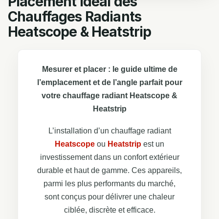
Placement Idéal des
Chauffages Radiants
Heatscope & Heatstrip
Mesurer et placer : le guide ultime de
l’emplacement et de l’angle parfait pour
votre chauffage radiant Heatscope &
Heatstrip
L’installation d’un chauffage radiant
Heatscope
ou
Heatstrip
est un
investissement dans un confort extérieur
durable et haut de gamme. Ces appareils,
parmi les plus performants du marché,
sont conçus pour délivrer une chaleur
ciblée, discrète et efficace.