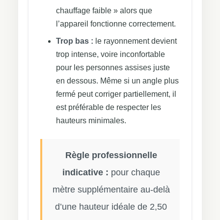
chauffage faible » alors que
l’appareil fonctionne correctement.
Trop bas :
le rayonnement devient
trop intense, voire inconfortable
pour les personnes assises juste
en dessous. Même si un angle plus
fermé peut corriger partiellement, il
est préférable de respecter les
hauteurs minimales.
Règle professionnelle
indicative :
pour chaque
mètre supplémentaire au-delà
d’une hauteur idéale de 2,50