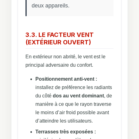
deux appareils.
3.3. LE FACTEUR VENT
(EXTÉRIEUR OUVERT)
En extérieur non abrité, le vent est le
principal adversaire du confort.
Positionnement anti-vent :
installez de préférence les radiants
du côté
dos au vent dominant
, de
manière à ce que le rayon traverse
le moins d’air froid possible avant
d’atteindre les utilisateurs.
Terrasses très exposées :