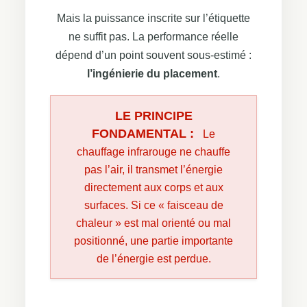
Mais la puissance inscrite sur l’étiquette
ne suffit pas. La performance réelle
dépend d’un point souvent sous-estimé :
l’ingénierie du placement
.
LE PRINCIPE
FONDAMENTAL :
Le
chauffage infrarouge ne chauffe
pas l’air, il transmet l’énergie
directement aux corps et aux
surfaces. Si ce « faisceau de
chaleur » est mal orienté ou mal
positionné, une partie importante
de l’énergie est perdue.