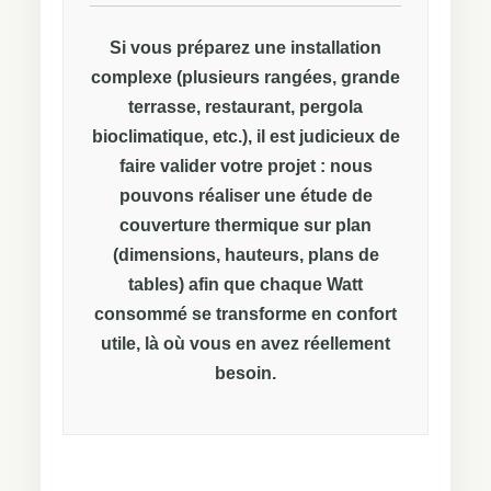
Si vous préparez une installation
complexe (plusieurs rangées, grande
terrasse, restaurant, pergola
bioclimatique, etc.), il est judicieux de
faire valider votre projet : nous
pouvons réaliser une
étude de
couverture thermique sur plan
(dimensions, hauteurs, plans de
tables) afin que chaque Watt
consommé se transforme en confort
utile, là où vous en avez réellement
besoin.