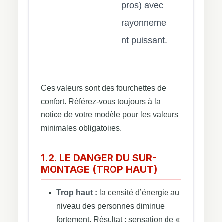
pros) avec
rayonneme
nt puissant.
Ces valeurs sont des fourchettes de
confort. Référez-vous toujours à la
notice de votre modèle pour les valeurs
minimales obligatoires.
1.2. LE DANGER DU SUR-
MONTAGE (TROP HAUT)
Trop haut :
la densité d’énergie au
niveau des personnes diminue
fortement. Résultat : sensation de «