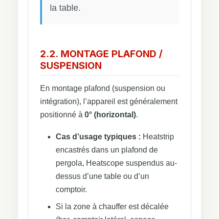
la table.
2.2. MONTAGE PLAFOND /
SUSPENSION
En montage plafond (suspension ou
intégration), l’appareil est généralement
positionné à
0° (horizontal)
.
Cas d’usage typiques :
Heatstrip
encastrés dans un plafond de
pergola, Heatscope suspendus au-
dessus d’une table ou d’un
comptoir.
Si la zone à chauffer est décalée