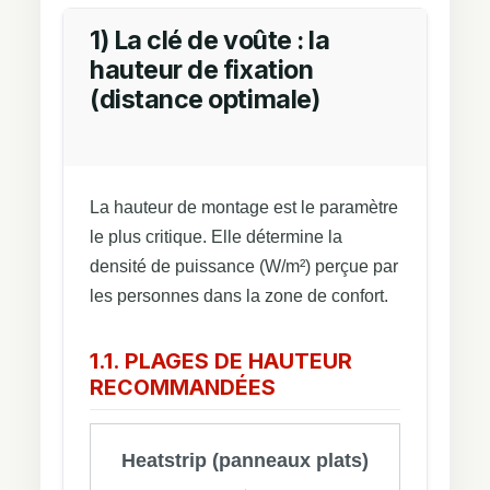
1) La clé de voûte : la
hauteur de fixation
(distance optimale)
La hauteur de montage est le paramètre
le plus critique. Elle détermine la
densité de puissance (W/m²) perçue par
les personnes dans la zone de confort.
1.1. PLAGES DE HAUTEUR
RECOMMANDÉES
Heatstrip (panneaux plats)