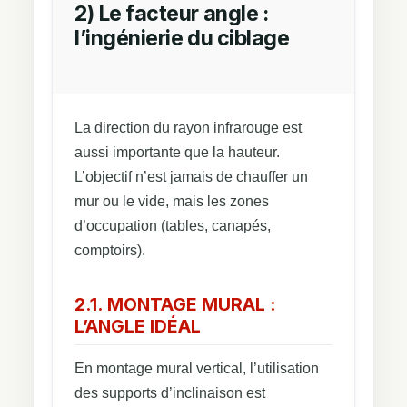
2) Le facteur angle :
l’ingénierie du ciblage
La direction du rayon infrarouge est
aussi importante que la hauteur.
L’objectif n’est jamais de chauffer un
mur ou le vide, mais les zones
d’occupation (tables, canapés,
comptoirs).
2.1. MONTAGE MURAL :
L’ANGLE IDÉAL
En montage mural vertical, l’utilisation
des supports d’inclinaison est