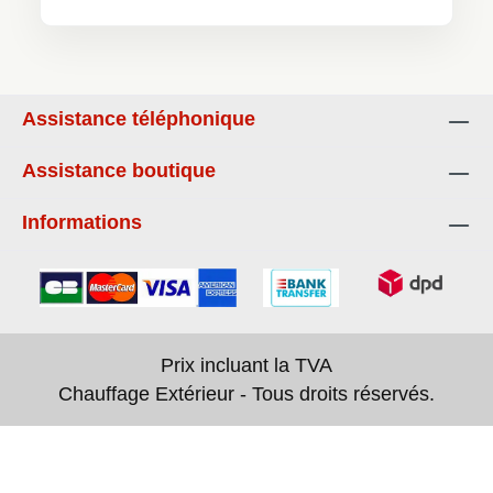
Assistance téléphonique
Assistance boutique
Informations
Prix incluant la TVA
Chauffage Extérieur - Tous droits réservés.