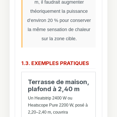
m, il faudrait augmenter
théoriquement la puissance
d’environ 20 % pour conserver
la même sensation de chaleur
sur la zone cible.
1.3. EXEMPLES PRATIQUES
Terrasse de maison,
plafond à 2,40 m
Un Heatstrip 2400 W ou
Heatscope Pure 2200 W, posé à
2,20–2,40 m, couvrira