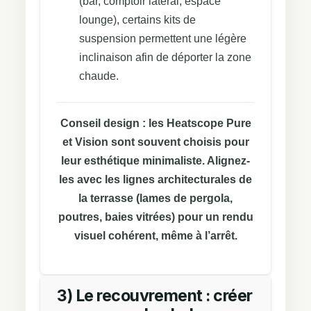
(bar, comptoir latéral, espace
lounge), certains kits de
suspension permettent une légère
inclinaison afin de déporter la zone
chaude.
Conseil design :
les Heatscope Pure
et Vision sont souvent choisis pour
leur esthétique minimaliste. Alignez-
les avec les lignes architecturales de
la terrasse (lames de pergola,
poutres, baies vitrées) pour un rendu
visuel cohérent, même à l’arrêt.
3) Le recouvrement : créer