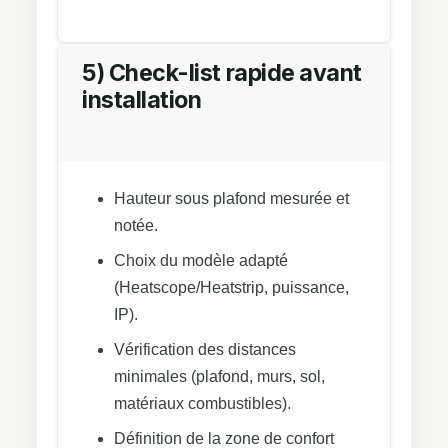
5) Check-list rapide avant
installation
Hauteur sous plafond mesurée et
notée.
Choix du modèle adapté
(Heatscope/Heatstrip, puissance,
IP).
Vérification des distances
minimales (plafond, murs, sol,
matériaux combustibles).
Définition de la zone de confort