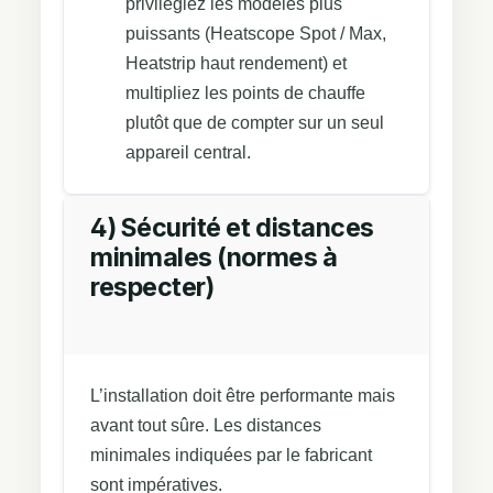
privilégiez les modèles plus
puissants (Heatscope Spot / Max,
Heatstrip haut rendement) et
multipliez les points de chauffe
plutôt que de compter sur un seul
appareil central.
4) Sécurité et distances
minimales (normes à
respecter)
L’installation doit être performante mais
avant tout sûre. Les distances
minimales indiquées par le fabricant
sont impératives.