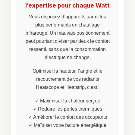
l’expertise pour chaque Watt
Vous disposez d’appareils parmi les
plus performants en chauffage
infrarouge. Un mauvais positionnement
peut pourtant diviser par deux le confort
ressenti, sans que la consommation
électrique ne change.
Optimiser la hauteur, l’angle et le
recouvrement de vos radiants
Heatscope et Heatstrip, c’est :
✓ Maximiser la chaleur perçue
✓ Réduire les pertes thermiques
✓ Améliorer le confort des occupants
✓ Maîtriser votre facture énergétique