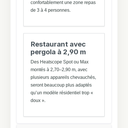
confortablement une zone repas
de 3 à 4 personnes.
Restaurant avec
pergola à 2,90 m
Des Heatscope Spot ou Max
montés à 2,70–2,90 m, avec
plusieurs appareils chevauchés,
seront beaucoup plus adaptés
qu’un modèle résidentiel trop «
doux ».