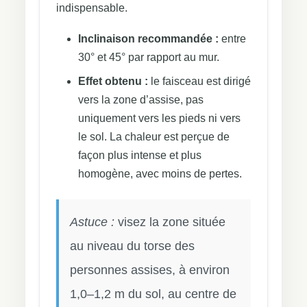
indispensable.
Inclinaison recommandée :
entre
30° et 45° par rapport au mur.
Effet obtenu :
le faisceau est dirigé
vers la zone d’assise, pas
uniquement vers les pieds ni vers
le sol. La chaleur est perçue de
façon plus intense et plus
homogène, avec moins de pertes.
Astuce :
visez la zone située
au niveau du torse des
personnes assises, à environ
1,0–1,2 m du sol, au centre de