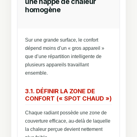
une nappe de chaleur
homogène
Sur une grande surface, le confort
dépend moins d’un « gros appareil »
que d’une répartition intelligente de
plusieurs appareils travaillant
ensemble.
3.1. DÉFINIR LA ZONE DE
CONFORT (« SPOT CHAUD »)
Chaque radiant possède une zone de
couverture efficace, au-delà de laquelle
la chaleur perçue devient nettement