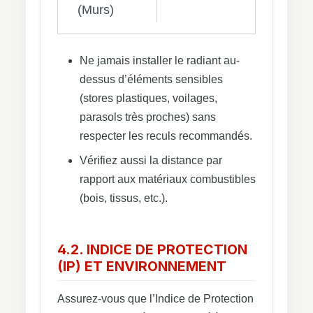
(Murs)
Ne jamais installer le radiant au-
dessus d’éléments sensibles
(stores plastiques, voilages,
parasols très proches) sans
respecter les reculs recommandés.
Vérifiez aussi la distance par
rapport aux matériaux combustibles
(bois, tissus, etc.).
4.2. INDICE DE PROTECTION
(IP) ET ENVIRONNEMENT
Assurez-vous que l’Indice de Protection