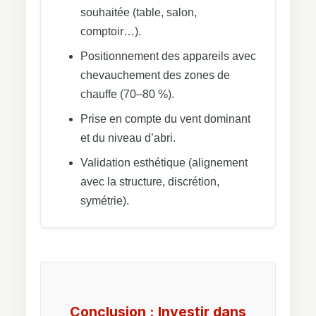
souhaitée (table, salon,
comptoir…).
Positionnement des appareils avec
chevauchement des zones de
chauffe (70–80 %).
Prise en compte du vent dominant
et du niveau d’abri.
Validation esthétique (alignement
avec la structure, discrétion,
symétrie).
Conclusion : Investir dans