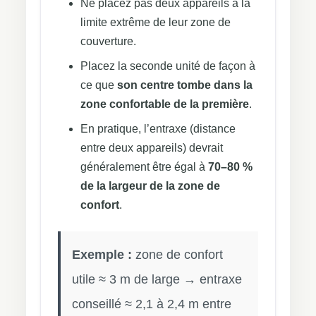
Ne placez pas deux appareils à la
limite extrême de leur zone de
couverture.
Placez la seconde unité de façon à
ce que
son centre tombe dans la
zone confortable de la première
.
En pratique, l’entraxe (distance
entre deux appareils) devrait
généralement être égal à
70–80 %
de la largeur de la zone de
confort
.
Exemple :
zone de confort
utile ≈ 3 m de large → entraxe
conseillé ≈ 2,1 à 2,4 m entre